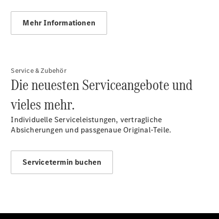
Mehr Informationen
Service & Zubehör
Die neuesten Serviceangebote und
vieles mehr.
Individuelle Serviceleistungen, vertragliche
Absicherungen und passgenaue Original-Teile.
Servicetermin buchen