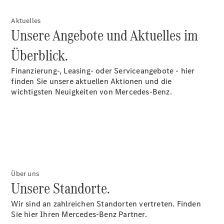
Aktuelles
Unsere Angebote und Aktuelles im
Überblick.
Finanzierung-, Leasing- oder Serviceangebote - hier
finden Sie unsere aktuellen Aktionen und die
wichtigsten Neuigkeiten von Mercedes-Benz.
Über uns
Unsere Standorte.
Wir sind an zahlreichen Standorten vertreten. Finden
Sie hier Ihren Mercedes-Benz Partner.